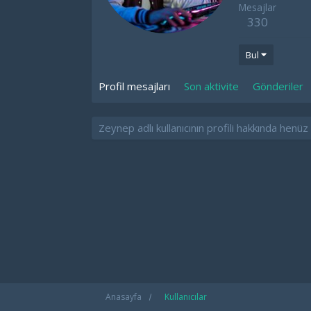
Mesajlar
330
Bul
Profil mesajları
Son aktivite
Gönderiler
Zeynep adlı kullanıcının profili hakkında henü
Anasayfa
Kullanıcılar