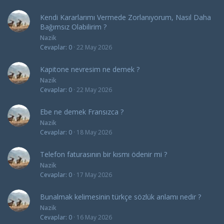
Kendi Kararlarımı Vermede Zorlanıyorum, Nasıl Daha
Bağımsız Olabilirim ?
Nazik
Cevaplar
0
22 May 2026
Kapitone nevresim ne demek ?
Nazik
Cevaplar
0
22 May 2026
Ebe ne demek Fransızca ?
Nazik
Cevaplar
0
18 May 2026
Telefon faturasının bir kısmı ödenir mi ?
Nazik
Cevaplar
0
17 May 2026
Bunalmak kelimesinin türkçe sözlük anlamı nedir ?
Nazik
Cevaplar
0
16 May 2026