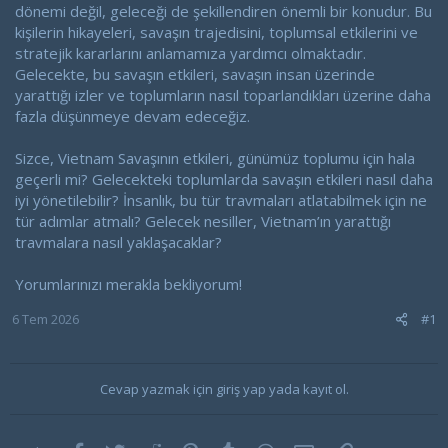
dönemi değil, geleceği de şekillendiren önemli bir konudur. Bu
kişilerin hikayeleri, savaşın trajedisini, toplumsal etkilerini ve
stratejik kararlarını anlamamıza yardımcı olmaktadır.
Gelecekte, bu savaşın etkileri, savaşın insan üzerinde
yarattığı izler ve toplumların nasıl toparlandıkları üzerine daha
fazla düşünmeye devam edeceğiz.
Sizce, Vietnam Savaşının etkileri, günümüz toplumu için hala
geçerli mi? Gelecekteki toplumlarda savaşın etkileri nasıl daha
iyi yönetilebilir? İnsanlık, bu tür travmaları atlatabilmek için ne
tür adımlar atmalı? Gelecek nesiller, Vietnam’ın yarattığı
travmalara nasıl yaklaşacaklar?
Yorumlarınızı merakla bekliyorum!
6 Tem 2026
#1
Cevap yazmak için giriş yap yada kayıt ol.