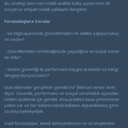
Bu strateji, hem veri odaklı analitik bakış açısını hem de
sosyal ve empati odaklı yaklaşımı dengeler.
Forumdaşlara Sorular
- Siz bilgisayarınızda güncellemeleri ne sıklıkla yapıyorsunuz
ve neden?
- Güncellemeleri ertelediğinizde yaşadığınız en büyük sorun
ne oldu?
- Sistem güvenliği ile performans kaygısı arasında siz hangi
dengeyi kuruyorsunuz?
Güncellemeler gerçekten gerekli mi? Bilimsel veriler evet
diyor: Güvenlik, performans ve sosyal sorumluluk açısından
riskleri azaltmak için gerekli. Ama pratikte bunu yönetmenin
yolları var ve her kullanıcı kendi kullanım alışkanlıklarına göre
strateji belirleyebilir.
Hadi forumdaşlar, kendi deneyimlerinizi ve stratejilerinizi