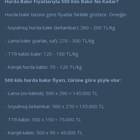
Hurda Bakır Fiyatlarıyla 500 Kilo Bakır Ne Kadar?
Hurda bakır türüne göre fiyatlar farklılık gösterir. Örneğin:
- Soyulmuş hurda bakır (kırkambar): 260 - 290 TL/kg
- Lama bakır (parlak, saf): 270 - 300 TL/kg
- TTR kablo bakır: 120 - 160 TL/kg
- Karışık hurda kablo: 70 - 120 TL/kg
500 kilo hurda bakır fiyatı, türüne göre şöyle olur:
- Lama (en kaliteli): 500 x 290 = 145.000 TL
- Soyulmuş kırkambar: 500 x 270 = 135.000 TL
- TTR kablo: 500 x 150 = 75.000 TL
- Karışık kablo: 500 x 90 = 45.000 TL